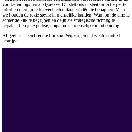
voorbereidings- en analysefase. Dit stelt ons in staat om scherper te
prioriteren en grote hoeveelheden data efficiënt te behappen. Maar
we houden de regie stevig in menselijke handen. Want om de emotie
achter de klik te begrijpen en de juiste strategische richting te
bepalen, heb je expertise, empathie en menselijke intuïtie nodig.
AI geeft ons een bredere horizon. Wij zorgen dat we de context
begrijpen.