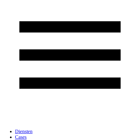
Diensten
Cases