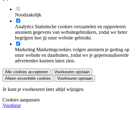
Noodzakelijk
Analytics
Statistische cookies verzamelen en rapporteren
anoniem gegevens van websitegebruikers, zodat we beter
begrijpen hoe jij onze website gebruikt.
Marketing
Marketingcookies volgen anoniem je gedrag op
onze website en daarbuiten, zodat we je gepersonaliseerde
advertenties kunnen laten zien.
Alle cookies accepteren
Voorkeuren opslaan
Alleen essentiële cookies
Voorkeuren opslaan
Je kunt je voorkeuren later altijd wijzigen.
Cookies aanpassen
Voorkeur