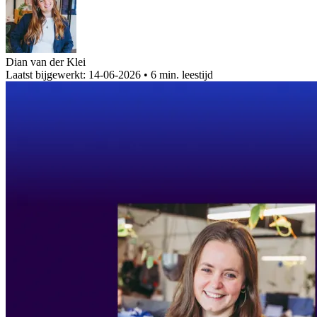
Dian van der Klei
Laatst bijgewerkt: 14-06-2026
•
6 min. leestijd