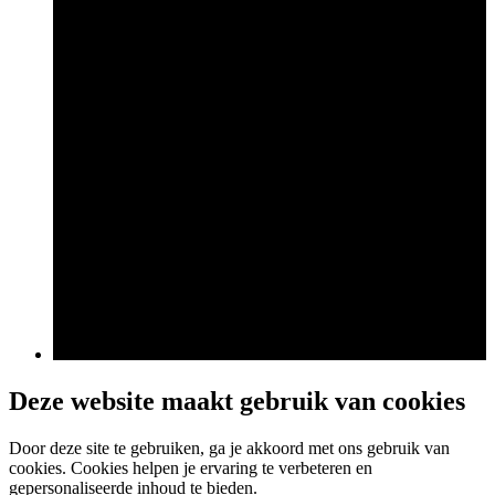
Deze website maakt gebruik van cookies
Door deze site te gebruiken, ga je akkoord met ons gebruik van
cookies. Cookies helpen je ervaring te verbeteren en
gepersonaliseerde inhoud te bieden.