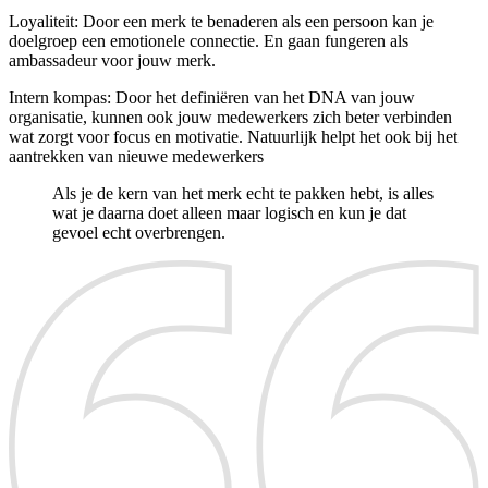
Loyaliteit: Door een merk te benaderen als een persoon kan je
doelgroep een emotionele connectie. En gaan fungeren als
ambassadeur voor jouw merk.
Intern kompas: Door het definiëren van het DNA van jouw
organisatie, kunnen ook jouw medewerkers zich beter verbinden
wat zorgt voor focus en motivatie. Natuurlijk helpt het ook bij het
aantrekken van nieuwe medewerkers
Als je de kern van het merk echt te pakken hebt, is alles
wat je daarna doet alleen maar logisch en kun je dat
gevoel echt overbrengen.