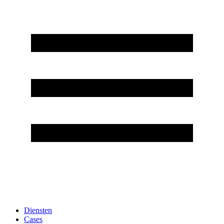
Diensten
Cases