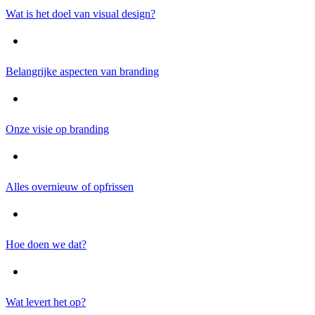
Wat is het doel van visual design?
Belangrijke aspecten van branding
Onze visie op branding
Alles overnieuw of opfrissen
Hoe doen we dat?
Wat levert het op?