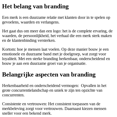
Het belang van branding
Een merk is een duurzame relatie met klanten door in te spelen op
gevoelens, waarden en verlangens.
Het gaat dus om meer dan een logo: het is de complete ervaring, de
waarden, de persoonlijkheid, het verhaal die een merk sterk maken
en de klantenbinding versterken.
Kortom: hoe je mensen laat voelen. Op deze manier bouw je een
emotionele en duurzame band met je doelgroep, wat zorgt voor
loyaliteit. Met een sterke branding herkenbaar, onderscheidend en
bouw je aan een duurzame groei van je organisatie.
Belangrijke aspecten van branding
Herkenbaarheid en onderscheidend vermogen: Opvallen in het
grote concurrentielandschap en uniek te zijn ten opzichte van
concurrenten.
Consistente en vertrouwen: Het consistent toepassen van de
merkbeleving zorgt voor vertrouwen. Daarnaast kiezen mensen
sneller voor een bekend merk.