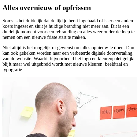
Alles overnieuw of opfrissen
Soms is het duidelijk dat de tijd je heeft ingehaald of is er een andere
koers ingezet en sluit je huidige branding niet meer aan. Dit is een
duidelijk moment voor een rebranding en alles weer onder de loep te
nemen om een nieuwe frisse start te maken.
Niet altijd is het mogelijk of gewenst om alles opnieuw te doen. Dan
kan ook gekeken worden naar een verbeterde digitale doorvertaling
van de website. Waarbij bijvoorbeeld het logo en kleurenpalet gelijkt
blijft maar wel uitgebreid wordt met nieuwe kleuren, beeldtaal en
typografie