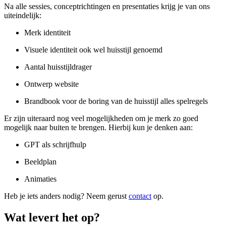
Na alle sessies, conceptrichtingen en presentaties krijg je van ons
uiteindelijk:
Merk identiteit
Visuele identiteit ook wel huisstijl genoemd
Aantal huisstijldrager
Ontwerp website
Brandbook voor de boring van de huisstijl alles spelregels
Er zijn uiteraard nog veel mogelijkheden om je merk zo goed
mogelijk naar buiten te brengen. Hierbij kun je denken aan:
GPT als schrijfhulp
Beeldplan
Animaties
Heb je iets anders nodig? Neem gerust
contact
op.
Wat levert het op?