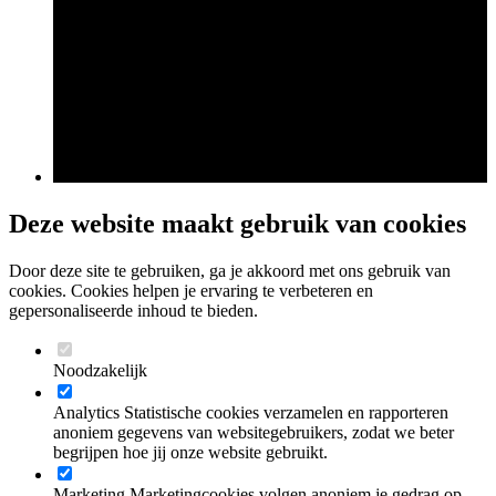
Deze website maakt gebruik van cookies
Door deze site te gebruiken, ga je akkoord met ons gebruik van
cookies. Cookies helpen je ervaring te verbeteren en
gepersonaliseerde inhoud te bieden.
Noodzakelijk
Analytics
Statistische cookies verzamelen en rapporteren
anoniem gegevens van websitegebruikers, zodat we beter
begrijpen hoe jij onze website gebruikt.
Marketing
Marketingcookies volgen anoniem je gedrag op