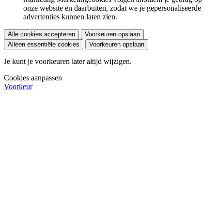
onze website en daarbuiten, zodat we je gepersonaliseerde
advertenties kunnen laten zien.
Alle cookies accepteren
Voorkeuren opslaan
Alleen essentiële cookies
Voorkeuren opslaan
Je kunt je voorkeuren later altijd wijzigen.
Cookies aanpassen
Voorkeur