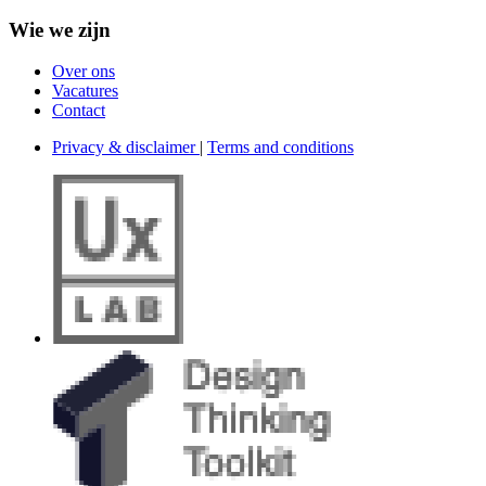
Wie we zijn
Over ons
Vacatures
Contact
Privacy & disclaimer
|
Terms and conditions