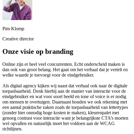
Pim Klomp
Creative director
Onze visie op branding
Online zijn er heel veel concurrenten. Echt onderscheid maken is
dan ook van groot belang. Het gaat om het verhaal dat je vertelt en
welke waarde je toevoegt voor de eindgebruiker.
Als digital agency kijken wij naast dat verhaal ook naar de digitale
toepasbaarheid. Denk hierbij aan de manier van interactie voor de
eindgebruiker en wat voor soort beeld en tone of voice is er nodig
om mensen te overtuigen. Daarnaast houden we ook rekening met
een aantal praktische zaken zoals de toepasbaarheid van lettertypes
(zonder hier onnodig hoge kosten te maken), kleurenpalet met
genoeg contrast voor interactie want je belangrijkste CTA’s moeten
wel opvallen en natuurlijk moet het voldoen aan de WCAG
richtlijnen.