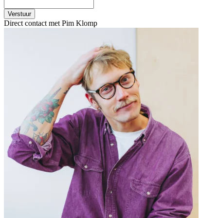
Verstuur
Direct contact met Pim Klomp