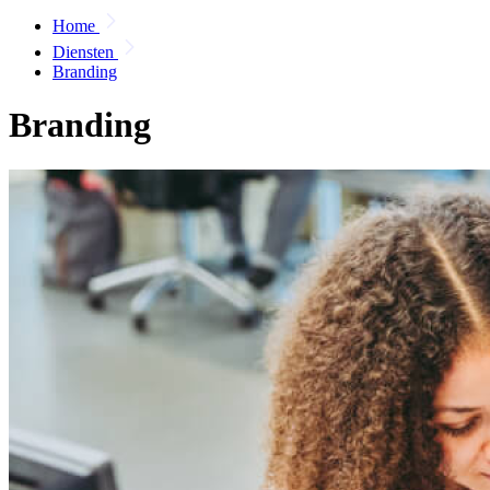
Home
Diensten
Branding
Branding