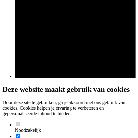
Deze website maakt gebruik van cookies
Door deze site te gebruiken, ga je akkoord met ons gebruik van
cookies. Cookies helpen je ervaring te verbeteren en
gepersonaliseerde inhoud te bieden.
Noodzakelijk