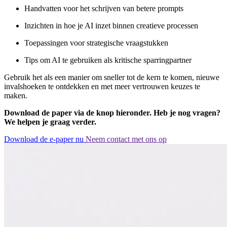
Handvatten voor het schrijven van betere prompts
Inzichten in hoe je AI inzet binnen creatieve processen
Toepassingen voor strategische vraagstukken
Tips om AI te gebruiken als kritische sparringpartner
Gebruik het als een manier om sneller tot de kern te komen, nieuwe
invalshoeken te ontdekken en met meer vertrouwen keuzes te
maken.
Download de paper via de knop hieronder. Heb je nog vragen?
We helpen je graag verder.
Download de e-paper nu
Neem contact met ons op