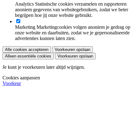
Analytics
Statistische cookies verzamelen en rapporteren
anoniem gegevens van websitegebruikers, zodat we beter
begrijpen hoe jij onze website gebruikt.
Marketing
Marketingcookies volgen anoniem je gedrag op
onze website en daarbuiten, zodat we je gepersonaliseerde
advertenties kunnen laten zien.
Alle cookies accepteren
Voorkeuren opslaan
Alleen essentiële cookies
Voorkeuren opslaan
Je kunt je voorkeuren later altijd wijzigen.
Cookies aanpassen
Voorkeur