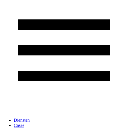
Diensten
Cases