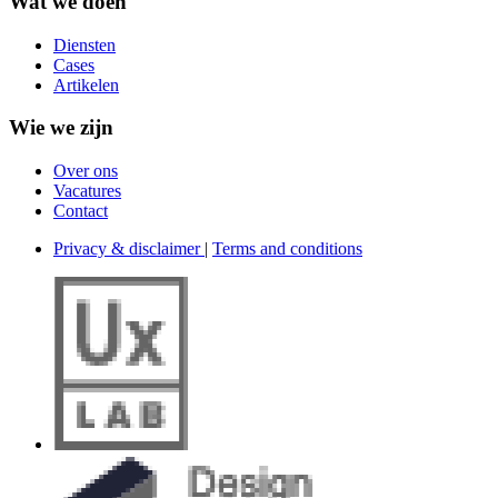
Wat we doen
Diensten
Cases
Artikelen
Wie we zijn
Over ons
Vacatures
Contact
Privacy & disclaimer
|
Terms and conditions