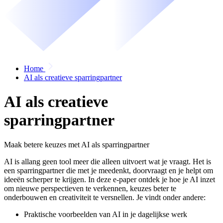
Home
AI als creatieve sparringpartner
AI als creatieve
sparringpartner
Maak betere keuzes met AI als sparringpartner
AI is allang geen tool meer die alleen uitvoert wat je vraagt. Het is
een sparringpartner die met je meedenkt, doorvraagt en je helpt om
ideeën scherper te krijgen. In deze e-paper ontdek je hoe je AI inzet
om nieuwe perspectieven te verkennen, keuzes beter te
onderbouwen en creativiteit te versnellen. Je vindt onder andere:
Praktische voorbeelden van AI in je dagelijkse werk