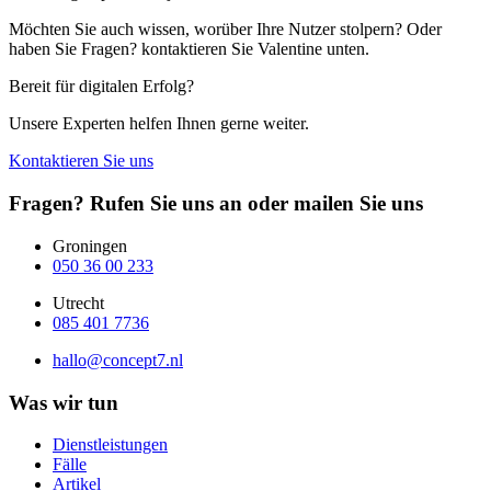
Möchten Sie auch wissen, worüber Ihre Nutzer stolpern? Oder
haben Sie Fragen? kontaktieren Sie Valentine unten.
Bereit für digitalen Erfolg?
Unsere Experten helfen Ihnen gerne weiter.
Kontaktieren Sie uns
Fragen? Rufen Sie uns an oder mailen Sie uns
Groningen
050 36 00 233
Utrecht
085 401 7736
hallo@concept7.nl
Was wir tun
Dienstleistungen
Fälle
Artikel