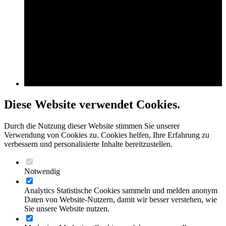
Diese Website verwendet Cookies.
Durch die Nutzung dieser Website stimmen Sie unserer
Verwendung von Cookies zu. Cookies helfen, Ihre Erfahrung zu
verbessern und personalisierte Inhalte bereitzustellen.
Notwendig
Analytics
Statistische Cookies sammeln und melden anonym
Daten von Website-Nutzern, damit wir besser verstehen, wie
Sie unsere Website nutzen.