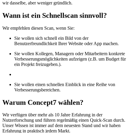
wir dasselbe, aber weniger gründlich.
Wann ist ein Schnellscan sinnvoll?
Wir empfehlen diesen Scan, wenn Sie:
Sie wollen sich schnell ein Bild von der
Benutzerfreundlichkeit Ihrer Website oder App machen.
Sie wollen Kollegen, Managern oder Mitarbeitern konkrete
Verbesserungsmöglichkeiten aufzeigen (z.B. um Budget für
ein Projekt freizugeben.).
Sie wollen einen schnellen Einblick in eine Reihe von
Verbesserungsbereichen.
Warum Concept7 wählen?
Wir verfügen über mehr als 10 Jahre Erfahrung in der
Nutzerforschung und führen regelmäßig einen Quick-Scan durch.
Unser Wissen ist immer auf dem neuesten Stand und wir haben
Erfahrung in praktisch jedem Markt.