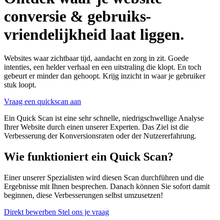
conversie & gebruiks-
vriendelijkheid laat liggen.
Websites waar zichtbaar tijd, aandacht en zorg in zit. Goede
intenties, een helder verhaal en een uitstraling die klopt. En toch
gebeurt er minder dan gehoopt. Krijg inzicht in waar je gebruiker
stuk loopt.
Vraag een quickscan aan
Ein Quick Scan ist eine sehr schnelle, niedrigschwellige Analyse
Ihrer Website durch einen unserer Experten. Das Ziel ist die
Verbesserung der Konversionsraten oder der Nutzererfahrung.
Wie funktioniert ein Quick Scan?
Einer unserer Spezialisten wird diesen Scan durchführen und die
Ergebnisse mit Ihnen besprechen. Danach können Sie sofort damit
beginnen, diese Verbesserungen selbst umzusetzen!
Direkt bewerben
Stel ons je vraag