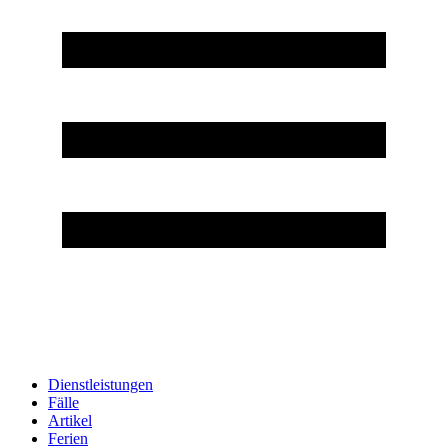
Dienstleistungen
Fälle
Artikel
Ferien