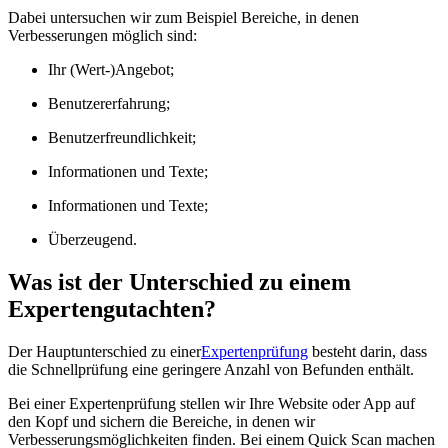
Dabei untersuchen wir zum Beispiel Bereiche, in denen
Verbesserungen möglich sind:
Ihr (Wert-)Angebot;
Benutzererfahrung;
Benutzerfreundlichkeit;
Informationen und Texte;
Informationen und Texte;
Überzeugend.
Was ist der Unterschied zu einem
Expertengutachten?
Der Hauptunterschied zu einer
Expertenprüfung
besteht darin, dass
die Schnellprüfung eine geringere Anzahl von Befunden enthält.
Bei einer Expertenprüfung stellen wir Ihre Website oder App auf
den Kopf und sichern die Bereiche, in denen wir
Verbesserungsmöglichkeiten finden. Bei einem Quick Scan machen