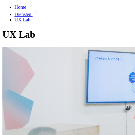
Home
Diensten
UX Lab
UX Lab