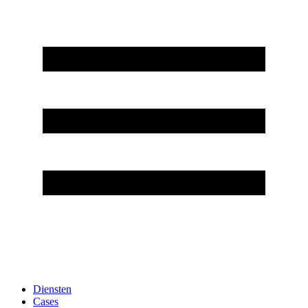
Diensten
Cases