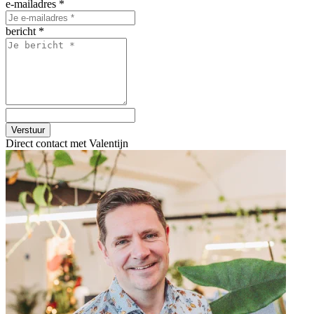
e-mailadres
*
bericht
*
Verstuur
Direct contact met Valentijn