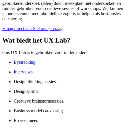
gebruikersonderzoek (laten) doen, meekijken met onderzoeken en
ruimtes gebruiken voor creatieve sessies of workshops. Wij kunnen
je ondersteunen met inhoudelijke experts of helpen als host/hostess
en catering.
Vraag direct aan
Stel ons je vraag
Wat biedt het UX Lab?
Ons UX Lab is te gebruiken voor onder andere:
Eyetracking
.
Interviews
.
Design thinking sessies.
Designsprints.
Creatieve brainstormsessies.
Business model canvassing.
En veel meer.