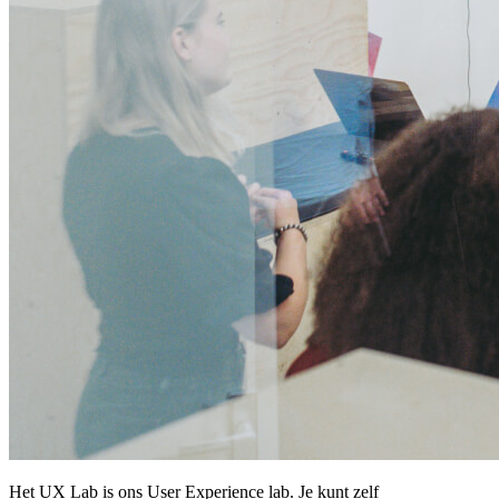
Het UX Lab is ons User Experience lab. Je kunt zelf