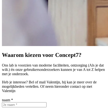
Waarom kiezen voor Concept7?
Ons lab is voorzien van moderne faciliteiten, ontzorging (Als je dat
wilt.) én onze gebruikersonderzoekers kunnen je van A tot Z helpen
met je onderzoek.
Heb je interesse? Bel of mail Valentijn, hij kan je meer over de
mogelijkheden vertellen. Of neem hieronder contact op met
Valentijn
naam
*