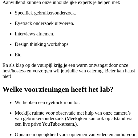
Aanvullend kunnen onze inhoudelijke experts je helpen met:
Specifiek gebruikersonderzoek.
Eyetrack onderzoek uitvoeren.
Interviews afnemen.
Design thinking workshops.
Etc.
En als klap op de vuurpijl krijg je een warm ontvangst door onze
host/hostess en verzorgen wij jou/jullie van catering. Beter kan haast
niet!
Welke voorzieningen heeft het lab?
Wij hebben een eyetrack monitor.
Meekijk ruimte voor observatie met hulp van onze camera’s
van gebruikersonderzoek (Meekijken kan ook op afstand via
een live privé YouTube-stream.).
Opname mogelijkheid voor opnemen van video en audio voor