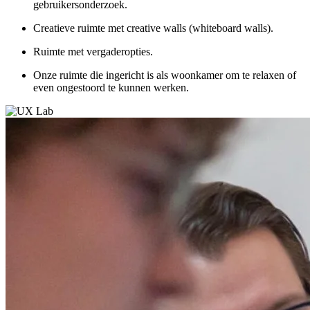
gebruikersonderzoek.
Creatieve ruimte met creative walls (whiteboard walls).
Ruimte met vergaderopties.
Onze ruimte die ingericht is als woonkamer om te relaxen of
even ongestoord te kunnen werken.