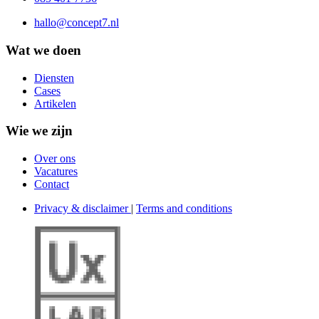
hallo@concept7.nl
Wat we doen
Diensten
Cases
Artikelen
Wie we zijn
Over ons
Vacatures
Contact
Privacy & disclaimer
|
Terms and conditions