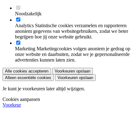
Noodzakelijk
Analytics
Statistische cookies verzamelen en rapporteren
anoniem gegevens van websitegebruikers, zodat we beter
begrijpen hoe jij onze website gebruikt.
Marketing
Marketingcookies volgen anoniem je gedrag op
onze website en daarbuiten, zodat we je gepersonaliseerde
advertenties kunnen laten zien.
Alle cookies accepteren
Voorkeuren opslaan
Alleen essentiële cookies
Voorkeuren opslaan
Je kunt je voorkeuren later altijd wijzigen.
Cookies aanpassen
Voorkeur