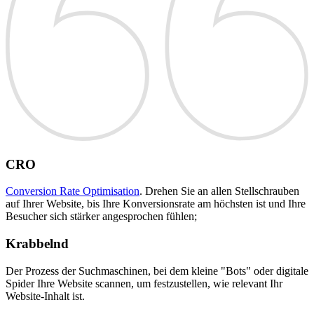
CRO
Conversion Rate Optimisation
. Drehen Sie an allen Stellschrauben
auf Ihrer Website, bis Ihre Konversionsrate am höchsten ist und Ihre
Besucher sich stärker angesprochen fühlen;
Krabbelnd
Der Prozess der Suchmaschinen, bei dem kleine "Bots" oder digitale
Spider Ihre Website scannen, um festzustellen, wie relevant Ihr
Website-Inhalt ist.