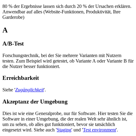
80 % der Ergebnisse lassen sich durch 20 % der Ursachen erklären.
Anwendbar auf alles (Website-Funktionen, Produktivität, Ihre
Garderobe)
A
A/B-Test
Forschungstechnik, bei der Sie mehrere Varianten mit Nutzern
testen. Zum Beispiel wird getestet, ob Variante A oder Variante B für
die Nutzer besser funktioniert.
Erreichbarkeit
Siehe '
Zugänglichkeit
'.
Akzeptanz der Umgebung
Dies ist wie eine Generalprobe, nur für Software. Hier testen Sie die
Software in einer Umgebung, die der realen Welt sehr ähnlich ist,
um zu sehen, ob alles gut funktioniert, bevor sie tatsächlich
eingesetzt wird. Siehe auch '
Staging
' und '
Test environment
'.