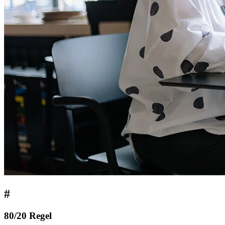
#
80/20 Regel