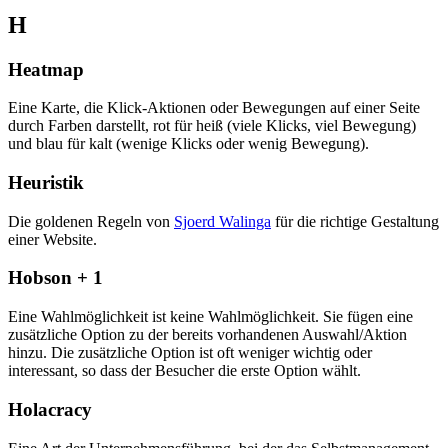
H
Heatmap
Eine Karte, die Klick-Aktionen oder Bewegungen auf einer Seite
durch Farben darstellt, rot für heiß (viele Klicks, viel Bewegung)
und blau für kalt (wenige Klicks oder wenig Bewegung).
Heuristik
Die goldenen Regeln von
Sjoerd Walinga
für die richtige Gestaltung
einer Website.
Hobson + 1
Eine Wahlmöglichkeit ist keine Wahlmöglichkeit. Sie fügen eine
zusätzliche Option zu der bereits vorhandenen Auswahl/Aktion
hinzu. Die zusätzliche Option ist oft weniger wichtig oder
interessant, so dass der Besucher die erste Option wählt.
Holacracy