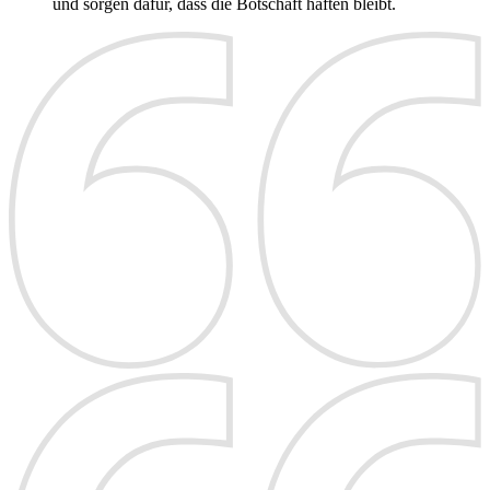
und sorgen dafür, dass die Botschaft haften bleibt.