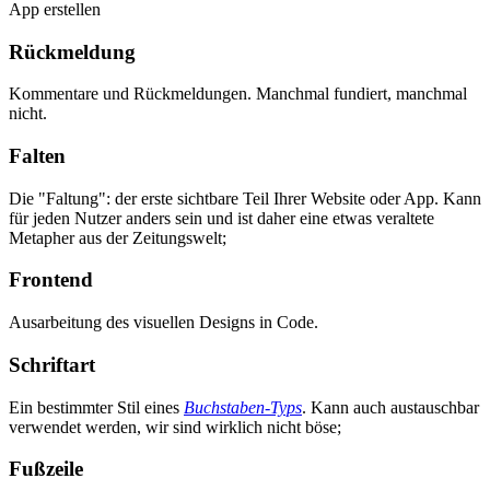
App erstellen
Rückmeldung
Kommentare und Rückmeldungen. Manchmal fundiert, manchmal
nicht.
Falten
Die "Faltung": der erste sichtbare Teil Ihrer Website oder App. Kann
für jeden Nutzer anders sein und ist daher eine etwas veraltete
Metapher aus der Zeitungswelt;
Frontend
Ausarbeitung des visuellen Designs in Code.
Schriftart
Ein bestimmter Stil eines
Buchstaben-Typs
. Kann auch austauschbar
verwendet werden, wir sind wirklich nicht böse;
Fußzeile