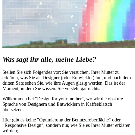
Was sagt ihr alle, meine Liebe?
Stellen Sie sich Folgendes vor: Sie versuchen, Ihrer Mutter zu
erklären, was Sie als Designer (oder Entwickler) tun, und nach dem
dritten Satz sehen Sie, wie ihre Augen glasig werden. Das ist der
Moment, in dem Sie wissen: Sie versteht gar nichts.
Willkommen bei "Design for your mother", wo wir die obskure
Sprache von Designern und Entwicklern in Kaffeeklatsch
übersetzen.
Hier gibt es keine "Optimierung der Benutzeroberfläche" oder
"Responsive Design", sondern nur, wie Sie es Ihrer Mutter erklären
würden;