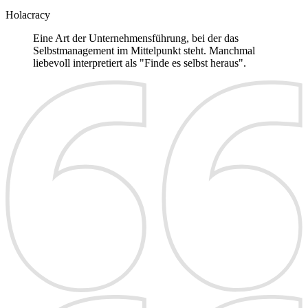
Holacracy
Eine Art der Unternehmensführung, bei der das
Selbstmanagement im Mittelpunkt steht. Manchmal
liebevoll interpretiert als "Finde es selbst heraus".