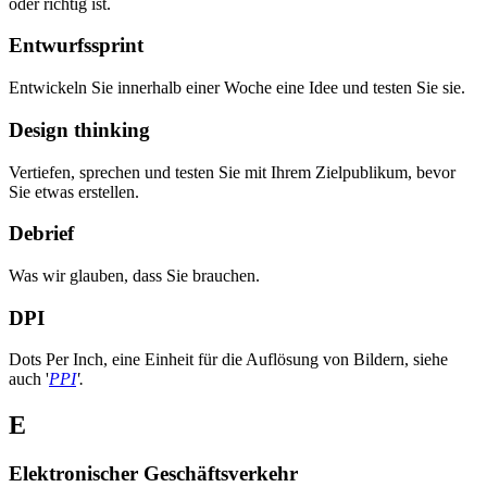
oder richtig ist.
Entwurfssprint
Entwickeln Sie innerhalb einer Woche eine Idee und testen Sie sie.
Design thinking
Vertiefen, sprechen und testen Sie mit Ihrem Zielpublikum, bevor
Sie etwas erstellen.
Debrief
Was wir glauben, dass Sie brauchen.
DPI
Dots Per Inch, eine Einheit für die Auflösung von Bildern, siehe
auch '
PPI
'.
E
Elektronischer Geschäftsverkehr