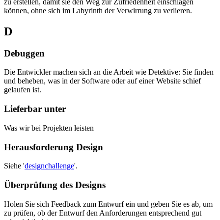
zu erstellen, damit sie den Weg zur Zufriedenheit einschlagen
können, ohne sich im Labyrinth der Verwirrung zu verlieren.
D
Debuggen
Die Entwickler machen sich an die Arbeit wie Detektive: Sie finden
und beheben, was in der Software oder auf einer Website schief
gelaufen ist.
Lieferbar unter
Was wir bei Projekten leisten
Herausforderung Design
Siehe '
designchallenge
'.
Überprüfung des Designs
Holen Sie sich Feedback zum Entwurf ein und geben Sie es ab, um
zu prüfen, ob der Entwurf den Anforderungen entsprechend gut