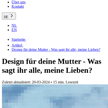
Über uns
Kontakt
DE
NL
EN
Startseite
Artikel
Design für deine Mutter - Was sagt ihr alle, meine Lieben?
Design für deine Mutter - Was
sagt ihr alle, meine Lieben?
Zuletzt aktualisiert: 20-03-2024
•
15 min. Lesezeit