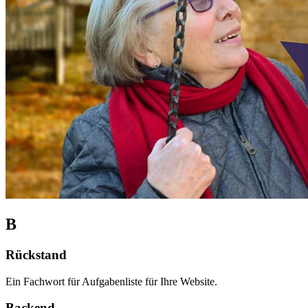
B
Rückstand
Ein Fachwort für Aufgabenliste für Ihre Website.
Backend