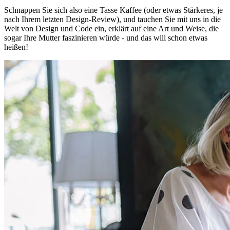
Schnappen Sie sich also eine Tasse Kaffee (oder etwas Stärkeres, je
nach Ihrem letzten Design-Review), und tauchen Sie mit uns in die
Welt von Design und Code ein, erklärt auf eine Art und Weise, die
sogar Ihre Mutter faszinieren würde - und das will schon etwas
heißen!