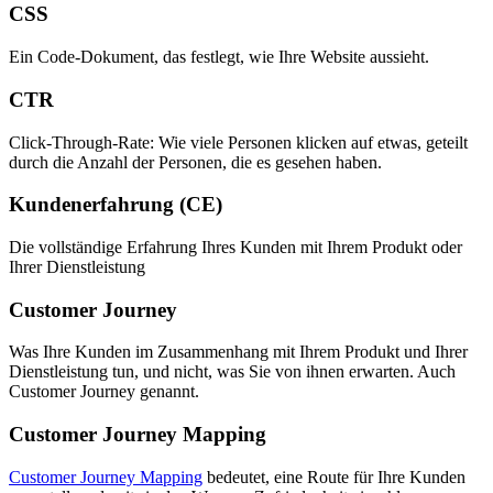
CSS
Ein Code-Dokument, das festlegt, wie Ihre Website aussieht.
CTR
Click-Through-Rate: Wie viele Personen klicken auf etwas, geteilt
durch die Anzahl der Personen, die es gesehen haben.
Kundenerfahrung (CE)
Die vollständige Erfahrung Ihres Kunden mit Ihrem Produkt oder
Ihrer Dienstleistung
Customer Journey
Was Ihre Kunden im Zusammenhang mit Ihrem Produkt und Ihrer
Dienstleistung tun, und nicht, was Sie von ihnen erwarten. Auch
Customer Journey genannt.
Customer Journey Mapping
Customer Journey Mapping
bedeutet, eine Route für Ihre Kunden