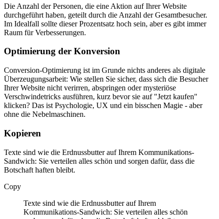
Die Anzahl der Personen, die eine Aktion auf Ihrer Website
durchgeführt haben, geteilt durch die Anzahl der Gesamtbesucher.
Im Idealfall sollte dieser Prozentsatz hoch sein, aber es gibt immer
Raum für Verbesserungen.
Optimierung der Konversion
Conversion-Optimierung ist im Grunde nichts anderes als digitale
Überzeugungsarbeit: Wie stellen Sie sicher, dass sich die Besucher
Ihrer Website nicht verirren, abspringen oder mysteriöse
Verschwindetricks ausführen, kurz bevor sie auf "Jetzt kaufen"
klicken? Das ist Psychologie, UX und ein bisschen Magie - aber
ohne die Nebelmaschinen.
Kopieren
Texte sind wie die Erdnussbutter auf Ihrem Kommunikations-
Sandwich: Sie verteilen alles schön und sorgen dafür, dass die
Botschaft haften bleibt.
Copy
Texte sind wie die Erdnussbutter auf Ihrem
Kommunikations-Sandwich: Sie verteilen alles schön