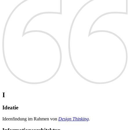
I
Ideatie
Ideenfindung im Rahmen von
Design Thinking
.