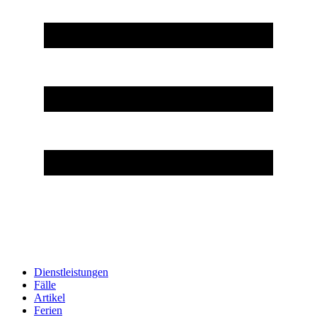
Dienstleistungen
Fälle
Artikel
Ferien