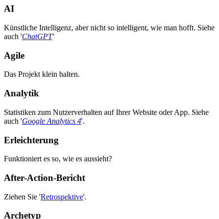
AI
Künstliche Intelligenz, aber nicht so intelligent, wie man hofft. Siehe
auch '
ChatGPT
'
Agile
Das Projekt klein halten.
Analytik
Statistiken zum Nutzerverhalten auf Ihrer Website oder App. Siehe
auch '
Google Analytics 4
'.
Erleichterung
Funktioniert es so, wie es aussieht?
After-Action-Bericht
Ziehen Sie '
Retrospektive
'.
Archetyp