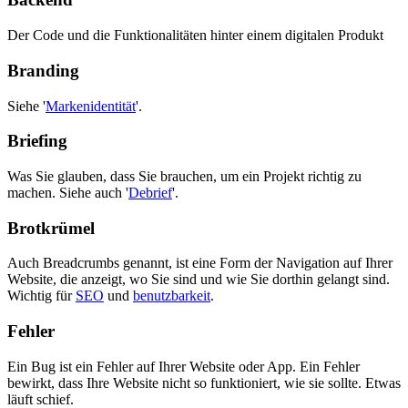
Der Code und die Funktionalitäten hinter einem digitalen Produkt
Branding
Siehe '
Markenidentität
'.
Briefing
Was Sie glauben, dass Sie brauchen, um ein Projekt richtig zu
machen. Siehe auch '
Debrief
'.
Brotkrümel
Auch Breadcrumbs genannt, ist eine Form der Navigation auf Ihrer
Website, die anzeigt, wo Sie sind und wie Sie dorthin gelangt sind.
Wichtig für
SEO
und
benutzbarkeit
.
Fehler
Ein Bug ist ein Fehler auf Ihrer Website oder App. Ein Fehler
bewirkt, dass Ihre Website nicht so funktioniert, wie sie sollte. Etwas
läuft schief.