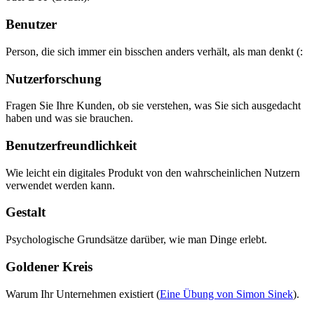
Benutzer
Person, die sich immer ein bisschen anders verhält, als man denkt (:
Nutzerforschung
Fragen Sie Ihre Kunden, ob sie verstehen, was Sie sich ausgedacht
haben und was sie brauchen.
Benutzerfreundlichkeit
Wie leicht ein digitales Produkt von den wahrscheinlichen Nutzern
verwendet werden kann.
Gestalt
Psychologische Grundsätze darüber, wie man Dinge erlebt.
Goldener Kreis
Warum Ihr Unternehmen existiert (
Eine Übung von Simon Sinek
).