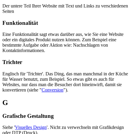
Der untere Teil Ihrer Website mit Text und Links zu verschiedenen
Seiten
Funktionalität
Eine Funktionalität sagt etwas darüber aus, wie Sie eine Website
oder ein digitales Produkt nutzen können. Zum Beispiel eine
bestimmte Aufgabe oder Aktion wie: Nachschlagen von
Kontaktinformationen.
Trichter
Englisch für 'Trichter'. Das Ding, das man manchmal in der Küche
für Wasser benutzt, zum Beispiel. So etwas gibt es auch für
Websites, nur dass man die Besucher dort hineinwirft, damit sie
konvertieren (siehe "
Conversion
").
G
Grafische Gestaltung
Siehe '
Visuelles Design
'. Nicht zu verwechseln mit Grafikdesign
oder DTP (Druck).