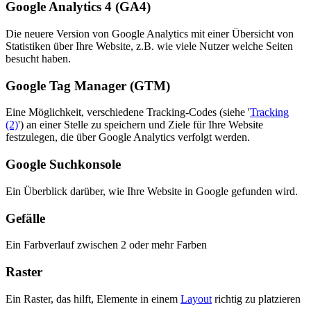
Google Analytics 4 (GA4)
Die neuere Version von Google Analytics mit einer Übersicht von
Statistiken über Ihre Website, z.B. wie viele Nutzer welche Seiten
besucht haben.
Google Tag Manager (GTM)
Eine Möglichkeit, verschiedene Tracking-Codes (siehe '
Tracking
(2)
') an einer Stelle zu speichern und Ziele für Ihre Website
festzulegen, die über Google Analytics verfolgt werden.
Google Suchkonsole
Ein Überblick darüber, wie Ihre Website in Google gefunden wird.
Gefälle
Ein Farbverlauf zwischen 2 oder mehr Farben
Raster
Ein Raster, das hilft, Elemente in einem
Layout
richtig zu platzieren