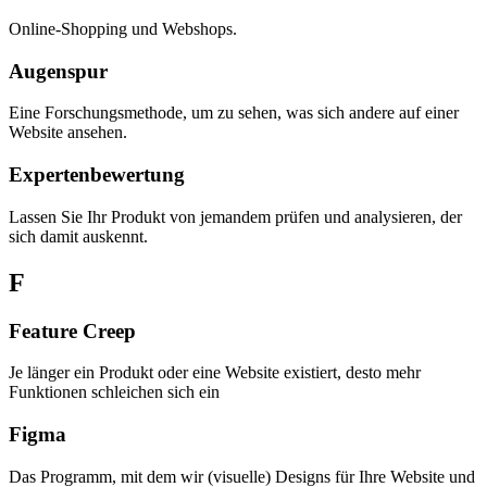
Online-Shopping und Webshops.
Augenspur
Eine Forschungsmethode, um zu sehen, was sich andere auf einer
Website ansehen.
Expertenbewertung
Lassen Sie Ihr Produkt von jemandem prüfen und analysieren, der
sich damit auskennt.
F
Feature Creep
Je länger ein Produkt oder eine Website existiert, desto mehr
Funktionen schleichen sich ein
Figma
Das Programm, mit dem wir (visuelle) Designs für Ihre Website und