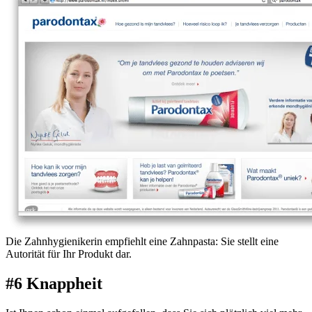
Die Zahnhygienikerin empfiehlt eine Zahnpasta: Sie stellt eine
Autorität für Ihr Produkt dar.
#6 Knappheit