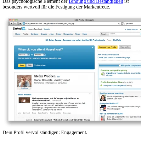
Das psychologische Element der
Bindung und Beständigkeit
ist
besonders wertvoll für die Festigung der Markentreue.
Dein Profil vervollständigen: Engagement.