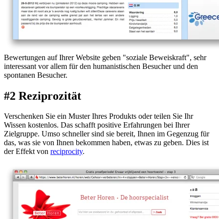
Bewertungen auf Ihrer Website geben "soziale Beweiskraft", sehr
interessant vor allem für den humanistischen Besucher und den
spontanen Besucher.
#2 Reziprozität
Verschenken Sie ein Muster Ihres Produkts oder teilen Sie Ihr
Wissen kostenlos. Das schafft positive Erfahrungen bei Ihrer
Zielgruppe. Umso schneller sind sie bereit, Ihnen im Gegenzug für
das, was sie von Ihnen bekommen haben, etwas zu geben. Dies ist
der Effekt von
reciprocity
.