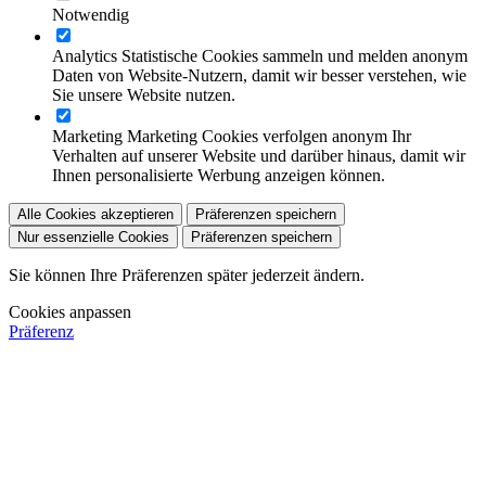
Notwendig
Analytics
Statistische Cookies sammeln und melden anonym
Daten von Website-Nutzern, damit wir besser verstehen, wie
Sie unsere Website nutzen.
Marketing
Marketing Cookies verfolgen anonym Ihr
Verhalten auf unserer Website und darüber hinaus, damit wir
Ihnen personalisierte Werbung anzeigen können.
Alle Cookies akzeptieren
Präferenzen speichern
Nur essenzielle Cookies
Präferenzen speichern
Sie können Ihre Präferenzen später jederzeit ändern.
Cookies anpassen
Präferenz