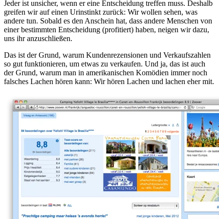
Jeder ist unsicher, wenn er eine Entscheidung treffen muss. Deshalb
greifen wir auf einen Urinstinkt zurück: Wir wollen sehen, was
andere tun. Sobald es den Anschein hat, dass andere Menschen von
einer bestimmten Entscheidung (profitiert) haben, neigen wir dazu,
uns ihr anzuschließen.
Das ist der Grund, warum Kundenrezensionen und Verkaufszahlen
so gut funktionieren, um etwas zu verkaufen. Und ja, das ist auch
der Grund, warum man in amerikanischen Komödien immer noch
falsches Lachen hören kann: Wir hören Lachen und lachen eher mit.