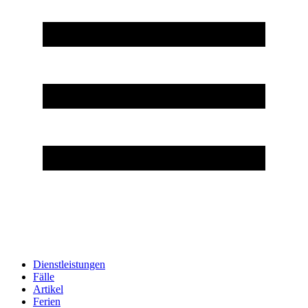
Dienstleistungen
Fälle
Artikel
Ferien