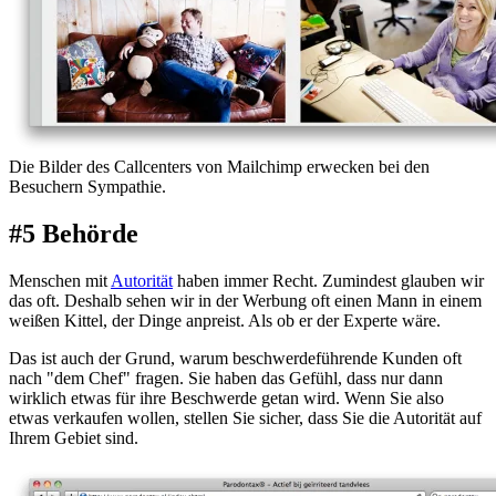
Die Bilder des Callcenters von Mailchimp erwecken bei den
Besuchern Sympathie.
#5 Behörde
Menschen mit
Autorität
haben immer Recht. Zumindest glauben wir
das oft. Deshalb sehen wir in der Werbung oft einen Mann in einem
weißen Kittel, der Dinge anpreist. Als ob er der Experte wäre.
Das ist auch der Grund, warum beschwerdeführende Kunden oft
nach "dem Chef" fragen. Sie haben das Gefühl, dass nur dann
wirklich etwas für ihre Beschwerde getan wird. Wenn Sie also
etwas verkaufen wollen, stellen Sie sicher, dass Sie die Autorität auf
Ihrem Gebiet sind.