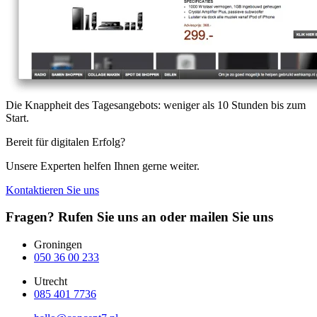
Die Knappheit des Tagesangebots: weniger als 10 Stunden bis zum
Start.
Bereit für digitalen Erfolg?
Unsere Experten helfen Ihnen gerne weiter.
Kontaktieren Sie uns
Fragen? Rufen Sie uns an oder mailen Sie uns
Groningen
050 36 00 233
Utrecht
085 401 7736