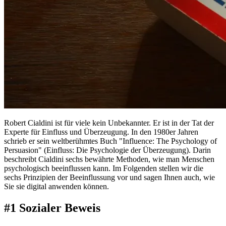
Robert Cialdini ist für viele kein Unbekannter. Er ist in der Tat der
Experte für Einfluss und Überzeugung. In den 1980er Jahren
schrieb er sein weltberühmtes Buch "Influence: The Psychology of
Persuasion" (Einfluss: Die Psychologie der Überzeugung). Darin
beschreibt Cialdini sechs bewährte Methoden, wie man Menschen
psychologisch beeinflussen kann. Im Folgenden stellen wir die
sechs Prinzipien der Beeinflussung vor und sagen Ihnen auch, wie
Sie sie digital anwenden können.
#1 Sozialer Beweis