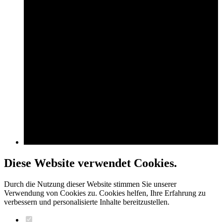
Diese Website verwendet Cookies.
Durch die Nutzung dieser Website stimmen Sie unserer
Verwendung von Cookies zu. Cookies helfen, Ihre Erfahrung zu
verbessern und personalisierte Inhalte bereitzustellen.