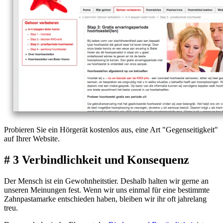
Probieren Sie ein Hörgerät kostenlos aus, eine Art "Gegenseitigkeit"
auf Ihrer Website.
# 3 Verbindlichkeit und Konsequenz
Der Mensch ist ein Gewohnheitstier. Deshalb halten wir gerne an
unseren Meinungen fest. Wenn wir uns einmal für eine bestimmte
Zahnpastamarke entschieden haben, bleiben wir ihr oft jahrelang
treu.