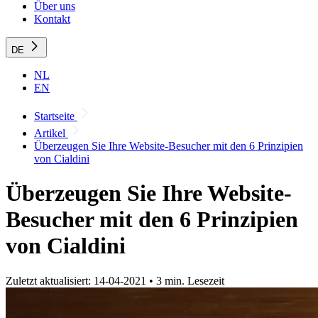
Über uns
Kontakt
DE
NL
EN
Startseite
Artikel
Überzeugen Sie Ihre Website-Besucher mit den 6 Prinzipien
von Cialdini
Überzeugen Sie Ihre Website-
Besucher mit den 6 Prinzipien
von Cialdini
Zuletzt aktualisiert: 14-04-2021
•
3 min. Lesezeit