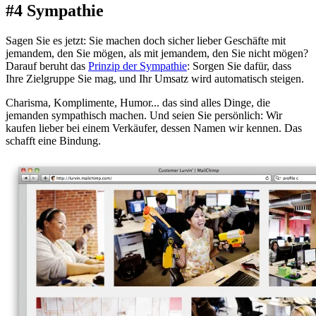
#4 Sympathie
Sagen Sie es jetzt: Sie machen doch sicher lieber Geschäfte mit
jemandem, den Sie mögen, als mit jemandem, den Sie nicht mögen?
Darauf beruht das
Prinzip der Sympathie
: Sorgen Sie dafür, dass
Ihre Zielgruppe Sie mag, und Ihr Umsatz wird automatisch steigen.
Charisma, Komplimente, Humor... das sind alles Dinge, die
jemanden sympathisch machen. Und seien Sie persönlich: Wir
kaufen lieber bei einem Verkäufer, dessen Namen wir kennen. Das
schafft eine Bindung.